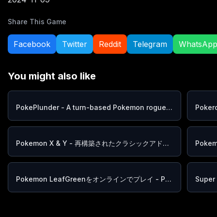
Share This Game
Facebook
Twitter
Reddit
Telegram
WhatsAp
You might also like
PokePlunder - A turn-based Pokemon roguelike game
Poker
Pokemon X & Y - 再構築されたクラシックアドベンチャー
Pokemon LeafGreenをオンラインでプレイ - PokeRogueにインスパイアされた機能を持つクラシックカントー地方の冒険
Super 