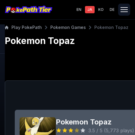
EN
JA
KO
DE
Play PokePath
Pokemon Games
Pokemon Topaz
Pokemon Topaz
Pokemon Topaz
3.5
/ 5 (
5,773
plays)