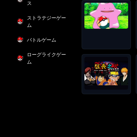
ス
ストラテジーゲー
ム
バトルゲーム
ローグライクゲー
ム