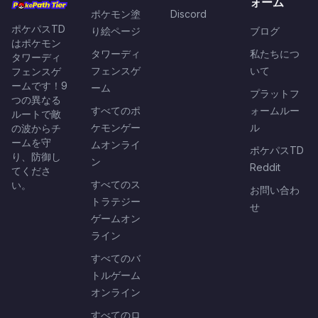
ォーム
ポケモン塗
Discord
ポケパスTD
り絵ページ
ブログ
はポケモン
タワーディ
私たちにつ
タワーディ
フェンスゲ
いて
フェンスゲ
ームです！9
ーム
プラットフ
つの異なる
すべてのポ
ォームルー
ルートで敵
ケモンゲー
ル
の波からチ
ームを守
ムオンライ
ポケパスTD
り、防御し
ン
Reddit
てくださ
すべてのス
い。
お問い合わ
トラテジー
せ
ゲームオン
ライン
すべてのバ
トルゲーム
オンライン
すべてのロ