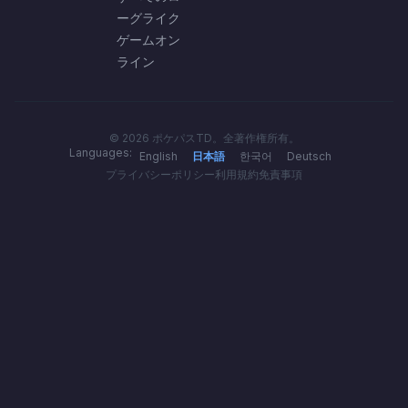
ーグライク
ゲームオン
ライン
© 2026 ポケパスTD。全著作権所有。
Languages:
English
日本語
한국어
Deutsch
プライバシーポリシー
利用規約
免責事項