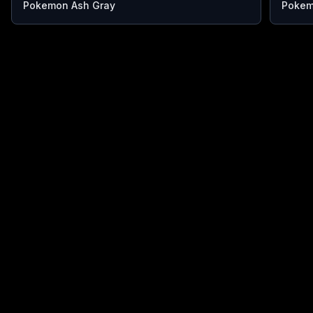
Pokemon Ash Gray
Pokem