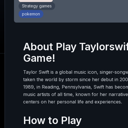
Strategy games
pokemon
About
Play Taylorswi
Game!
Taylor Swift is a global music icon, singer-song
taken the world by storm since her debut in 20
1989, in Reading, Pennsylvania, Swift has becom
music artists of all time, known for her narrativ
centers on her personal life and experiences.
How to Play