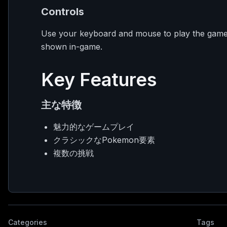
Controls
Use your keyboard and mouse to play the game. 
shown in-game.
Key Features
主な特徴
魅力的なゲームプレイ
クラシックなPokemon要素
複数の挑戦
Categories
Tags