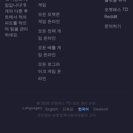
게임
임입니다! 9
포켓패스 TD
개의 다른 루
모든 포켓몬
Reddit
트에서 적의
게임 온라인
파도를 막으
문의하기
며 팀을 관리
모든 전략 게
하세요.
임 온라인
모든 배틀 게
임 온라인
모든 로그라
이크 게임 온
라인
© 2026 포켓패스 TD. 모든 권리 보유.
Languages:
English
日本語
한국어
Deutsch
개인정보 보호정책
이용약관
법적 고지