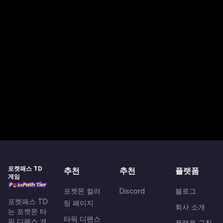
포켓패스 TD
추천
추천
플랫폼
게임
포켓몬 컬러
Discord
블로그
포켓패스 TD
링 페이지
회사 소개
는 포켓몬 타
타워 디펜스
워 디펜스 게
플랫폼 규칙