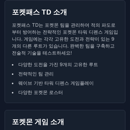
포켓패스 TD 소개
포켓패스 TD는 포켓몬 팀을 관리하여 적의 파도로
부터 방어하는 전략적인 포켓몬 타워 디펜스 게임입
니다. 게임에는 각각 고유한 도전과 전략이 있는 9
개의 다른 루트가 있습니다. 완벽한 팀을 구축하고
전술적 기술을 테스트하세요!
다양한 도전을 가진 9개의 고유한 루트
전략적인 팀 관리
웨이브 기반 타워 디펜스 게임플레이
다양한 포켓몬 로스터
포켓몬 게임 소개