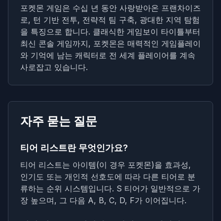
포켓몬 게임은 수십 년 동안 사랑받아온 프랜차이즈
로, 턴 기반 전투, 전략적 팀 구축, 광대한 지역 탐험
을 특징으로 합니다. 클래식한 게임보이 타이틀부터
최신 콘솔 게임까지, 포켓몬은 매력적인 게임플레이
와 기억에 남는 캐릭터로 전 세계 플레이어를 계속
사로잡고 있습니다.
자주 묻는 질문
티어 리스트란 무엇인가요?
티어 리스트는 아이템(이 경우 포켓몬)을 효과성,
인기도 또는 개인적 선호도에 따라 다른 티어로 분
류하는 순위 시스템입니다. S 티어가 일반적으로 가
장 높으며, 그 다음 A, B, C, D, F가 이어집니다.