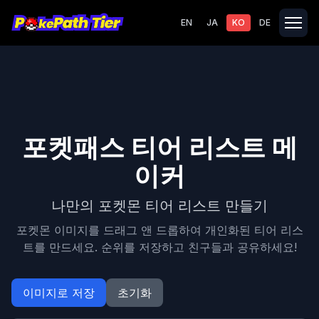
EN
JA
KO
DE
포켓패스 티어 리스트 메
이커
나만의 포켓몬 티어 리스트 만들기
포켓몬 이미지를 드래그 앤 드롭하여 개인화된 티어 리스
트를 만드세요. 순위를 저장하고 친구들과 공유하세요!
이미지로 저장
초기화