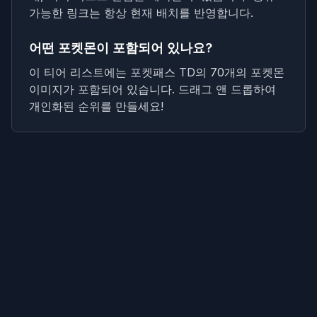
가능한 링크는 항상 현재 배치를 반영합니다.
어떤 포켓몬이 포함되어 있나요?
이 티어 리스트에는 포켓패스 TD의 70개의 포켓몬
이미지가 포함되어 있습니다. 드래그 앤 드롭하여
개인화된 순위를 만들세요!