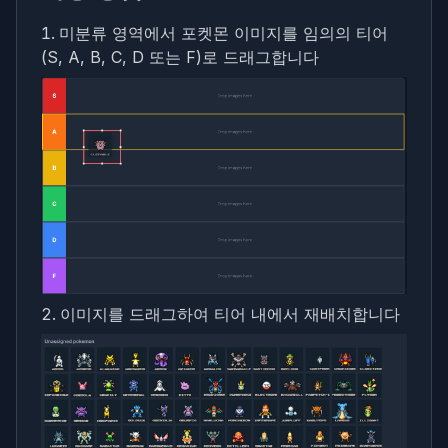
미분류 영역에서 포켓몬 이미지를 임의의 티어
(S, A, B, C, D 또는 F)로 드래그합니다
이미지를 드래그하여 티어 내에서 재배치합니다