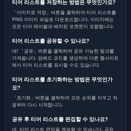
티어 리스트를 저장하는 방법은 무엇인가요?
「이미지로 저장」버튼을 클릭하여 티어 리스트를
PNG 이미지 파일로 다운로드합니다. 이미지에는
모든 티어 레이블과 배치된 포켓몬이 포함됩니다.
티어 리스트를 공유할 수 있나요?
네! 「공유」버튼을 클릭하여 공유 가능한 링크를
가져옵니다. 임베드 코드를 생성하여 다른 웹사이트
에서 티어 리스트를 표시할 수도 있습니다.
티어 리스트를 초기화하는 방법은 무엇인가
요?
「초기화」버튼을 클릭하여 모든 순위를 지우고 처
음부터 다시 시작합니다.
공유 후 티어 리스트를 편집할 수 있나요?
네, 티어 리스트 편집을 계속할 수 있습니다. 공유