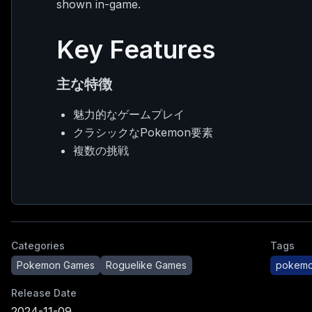
shown in-game.
Key Features
主な特徴
魅力的なゲームプレイ
クラシックなPokemon要素
複数の挑戦
Categories
Tags
Pokemon Games
Roguelike Games
pokem
Release Date
2024-11-09