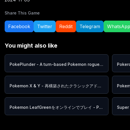
Share This Game
Facebook
Twitter
Reddit
Telegram
WhatsAp
You might also like
PokePlunder - A turn-based Pokemon roguelike game
Poker
Pokemon X & Y - 再構築されたクラシックアドベンチャー
Pokemon LeafGreenをオンラインでプレイ - PokeRogueにインスパイアされた機能を持つクラシックカントー地方の冒険
Super 