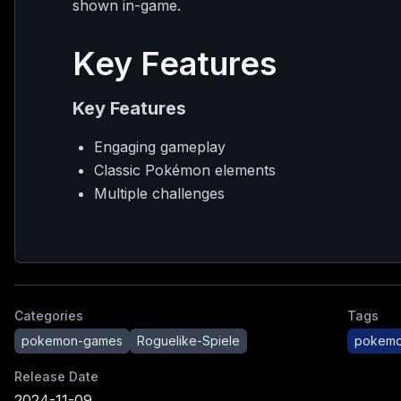
shown in-game.
Key Features
Key Features
Engaging gameplay
Classic Pokémon elements
Multiple challenges
Categories
Tags
pokemon-games
Roguelike-Spiele
pokem
Release Date
2024-11-09