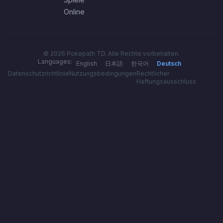
Online
© 2026 Pokepath TD. Alle Rechte vorbehalten.
Languages:
English
日本語
한국어
Deutsch
Datenschutzrichtlinie
Nutzungsbedingungen
Rechtlicher
Haftungsausschluss