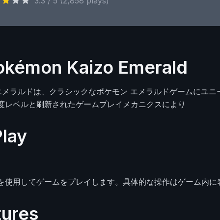
3.3
/ 5 (
2,858
plays)
okémon Kaizo Emerald
エメラルドは、クラシックなポケモン エメラルドゲームにユニー
度レベルと刷新されたゲームプレイメカニクスにより
lay
を使用してゲームをプレイします。具体的な操作はゲーム内に
tures