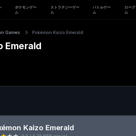
ン
ポケモンゲー
ストラテジーゲー
バトルゲー
ローグ
ム
ム
ム
ム
on Games
Pokémon Kaizo Emerald
o Emerald
kémon Kaizo Emerald