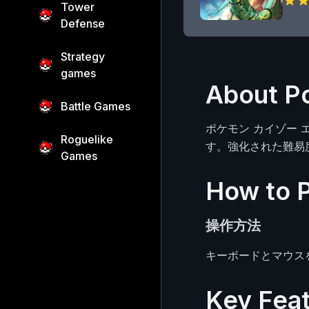
Tower
Defense
Strategy
games
About
P
Battle Games
ポケモン カイゾー 
Roguelike
す。強化された難易
Games
How to P
操作方法
キーボードとマウス
Key Fea