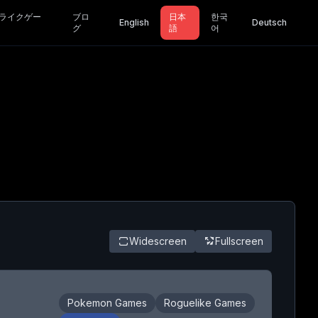
ライクゲー
ブロ
日本
한국
English
Deutsch
グ
語
어
Widescreen
Fullscreen
Pokemon Games
Roguelike Games