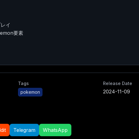
プレイ
emon要素
Tags
Release Date
2024-11-09
pokemon
dit
Telegram
WhatsApp