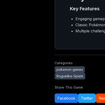
Key Features
Engaging gamep
Classic Pokémo
Multiple challen
Categories
pokemon-games
Roguelike-Spiele
Share This Game
Facebook
Twitter
Red