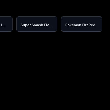
Play Pokémon LeafGreen Online - Classic Kanto Adventure with PokeRogue-Inspired Features
Super Smash Flash 2 - V0.9
Pokémon FireRed