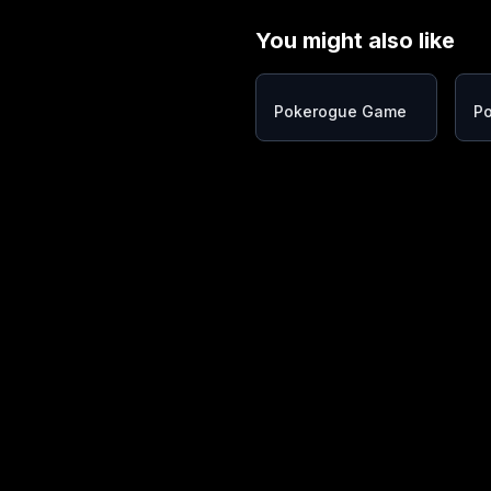
You might also like
Pokerogue Game