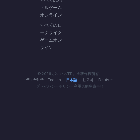
トルゲーム
オンライン
すべてのロ
ーグライク
ゲームオン
ライン
© 2026 ポケパスTD。全著作権所有。
Languages:
English
日本語
한국어
Deutsch
プライバシーポリシー
利用規約
免責事項