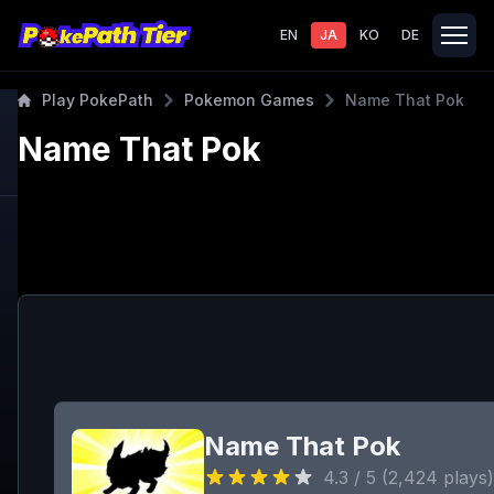
EN
JA
KO
DE
Play PokePath
Pokemon Games
Name That Pok
Name That Pok
Name That Pok
4.3
/ 5 (
2,424
plays)