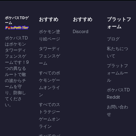
ポケパスTDゲ
おすすめ
おすすめ
プラットフ
ーム
ォーム
ポケモン塗
Discord
ポケパスTD
り絵ページ
ブログ
はポケモン
タワーディ
私たちにつ
タワーディ
フェンスゲ
いて
フェンスゲ
ームです！9
ーム
プラットフ
つの異なる
すべてのポ
ォームルー
ルートで敵
ケモンゲー
ル
の波からチ
ームを守
ムオンライ
ポケパスTD
り、防御し
ン
Reddit
てくださ
すべてのス
い。
お問い合わ
トラテジー
せ
ゲームオン
ライン
すべてのバ