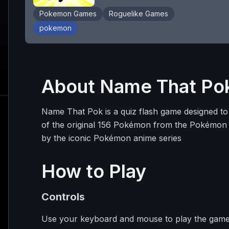
Pokemon Games
Roguelike Games
pokemon
About
Name That Po
Name That Pok is a quiz flash game designed to
of the original 156 Pokémon from the Pokémon 
by the iconic Pokémon anime series
How to Play
Controls
Use your keyboard and mouse to play the game. 