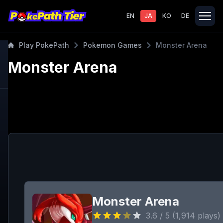
EN
JA
KO
DE
Play PokePath
Pokemon Games
Monster Arena
Monster Arena
Monster Arena
3.6
/ 5 (
1,914
plays)