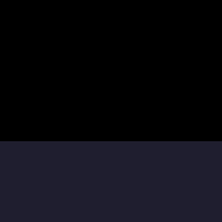
プラットフォーム