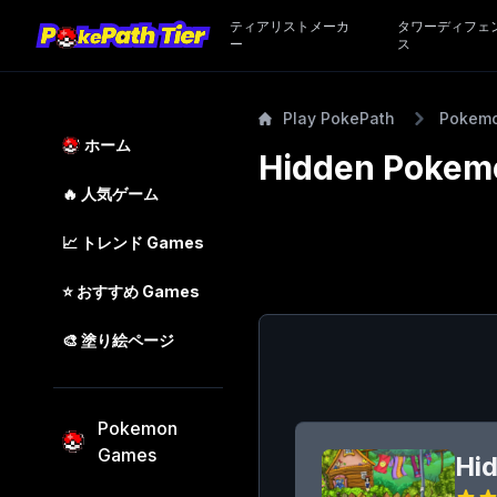
ティアリストメーカ
タワーディフェ
ー
ス
Play PokePath
Pokem
ホーム
Hidden Pokem
🔥
人気ゲーム
📈
トレンド
Games
⭐
おすすめ
Games
🎨
塗り絵ページ
Pokemon
Games
Hi