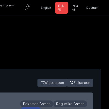
ライクゲー
ブロ
日本
한국
English
Deutsch
グ
語
어
Widescreen
Fullscreen
Pokemon Games
Roguelike Games