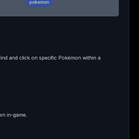
pokemon
nd and click on specific Pokémon within a
wn in-game.