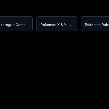
okerogue Game
Pokemon X & Y - 再構築されたクラシックアドベンチャー