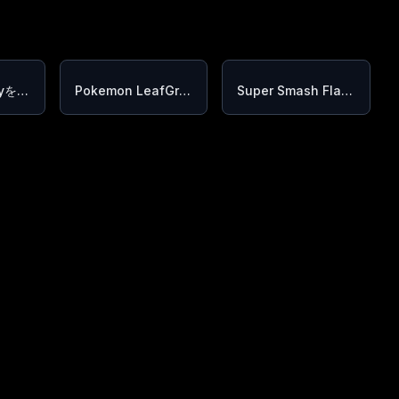
Pokemon Rubyをオンラインでプレイ - クラシックポケモンアドベンチャーでホウエン地方を探索
Pokemon LeafGreenをオンラインでプレイ - PokeRogueにインスパイアされた機能を持つクラシックカントー地方の冒険
Super Smash Flash 2 - V0.9