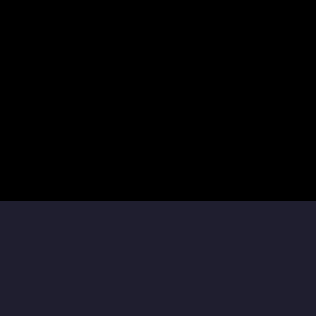
ポケパスTDゲーム