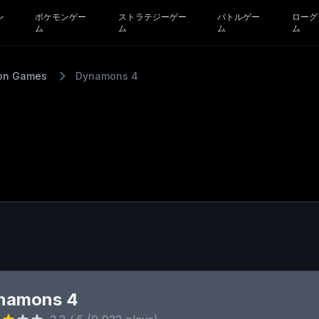
ン
ポケモンゲー
ストラテジーゲー
バトルゲー
ローグ
ム
ム
ム
ム
on Games
Dynamons 4
namons 4