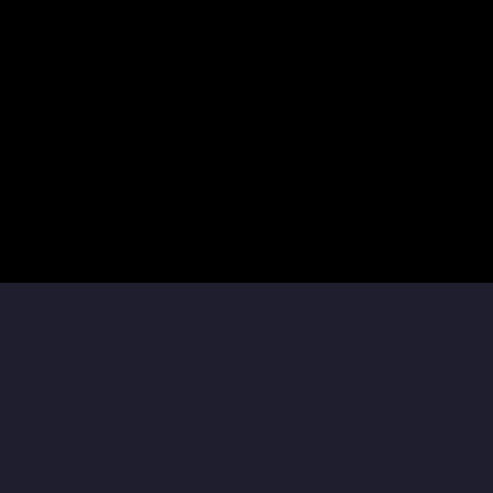
プラットフォーム
ブログ