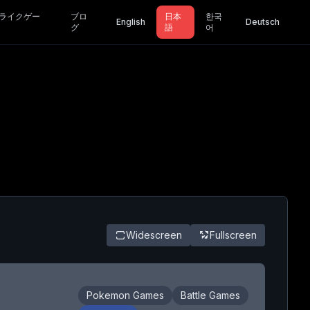
ライクゲー
ブロ
日本
한국
English
Deutsch
グ
語
어
Widescreen
Fullscreen
Pokemon Games
Battle Games