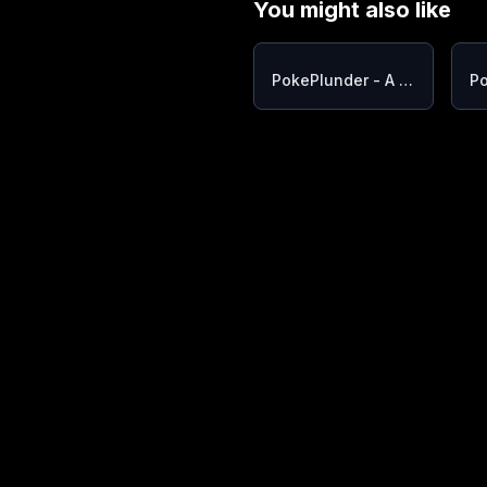
You might also like
PokePlunder - A turn-based Pokemon roguelike game
P