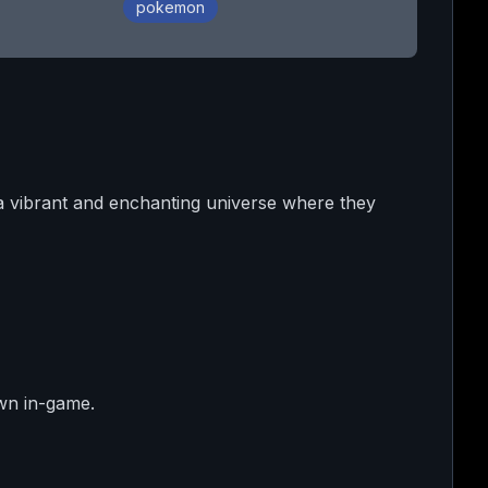
pokemon
 a vibrant and enchanting universe where they
wn in-game.