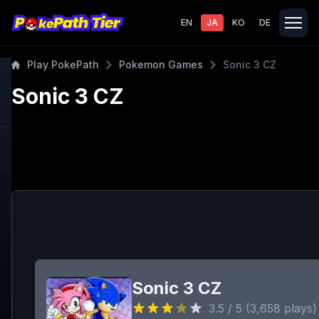
EN
JA
KO
DE
Play PokePath
Pokemon Games
Sonic 3 CZ
Sonic 3 CZ
Sonic 3 CZ
3.5
/ 5 (
3,658
plays)