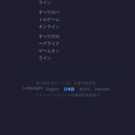
ライン
すべてのバ
トルゲーム
オンライン
すべてのロ
ーグライク
ゲームオン
ライン
© 2026 ポケパスTD。全著作権所有。
Languages:
English
日本語
한국어
Deutsch
プライバシーポリシー
利用規約
免責事項