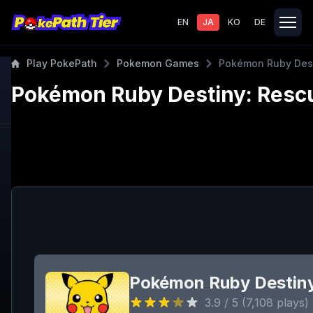
EN
JA
KO
DE
Play PokePath
Pokemon Games
Pokémon Ruby Dest
Pokémon Ruby Destiny: Resc
Pokémon Ruby Destiny
3.9
/ 5 (
7,108
plays)