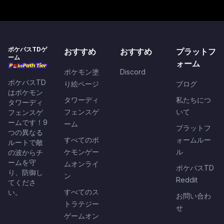
ポケパスTDゲ
おすすめ
おすすめ
プラットフ
ーム
ォーム
ポケモン塗
Discord
ポケパスTD
り絵ページ
ブログ
はポケモン
タワーディ
私たちにつ
タワーディ
フェンスゲ
いて
フェンスゲ
ームです！9
ーム
プラットフ
つの異なる
すべてのポ
ォームルー
ルートで敵
ケモンゲー
ル
の波からチ
ームを守
ムオンライ
ポケパスTD
り、防御し
ン
Reddit
てくださ
すべてのス
い。
お問い合わ
トラテジー
せ
ゲームオン