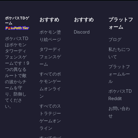
ポケパスTDゲ
おすすめ
おすすめ
プラットフ
ーム
ォーム
ポケモン塗
Discord
ポケパスTD
り絵ページ
ブログ
はポケモン
タワーディ
私たちにつ
タワーディ
フェンスゲ
いて
フェンスゲ
ームです！9
ーム
プラットフ
つの異なる
すべてのポ
ォームルー
ルートで敵
ケモンゲー
ル
の波からチ
ームを守
ムオンライ
ポケパスTD
り、防御し
ン
Reddit
てくださ
すべてのス
い。
お問い合わ
トラテジー
せ
ゲームオン
ライン
すべてのバ