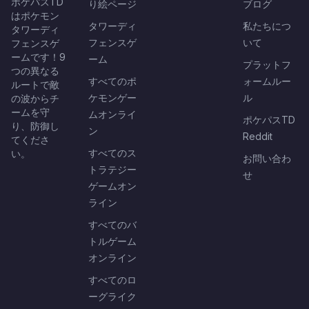
ポケパスTD
り絵ページ
ブログ
はポケモン
タワーディ
私たちにつ
タワーディ
フェンスゲ
いて
フェンスゲ
ームです！9
ーム
プラットフ
つの異なる
すべてのポ
ォームルー
ルートで敵
ケモンゲー
ル
の波からチ
ームを守
ムオンライ
ポケパスTD
り、防御し
ン
Reddit
てくださ
すべてのス
い。
お問い合わ
トラテジー
せ
ゲームオン
ライン
すべてのバ
トルゲーム
オンライン
すべてのロ
ーグライク