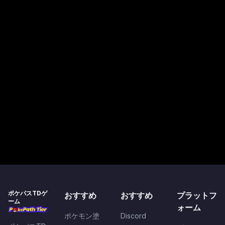
ポケパスTDゲ
おすすめ
おすすめ
プラットフ
ーム
ォーム
ポケモン塗
Discord