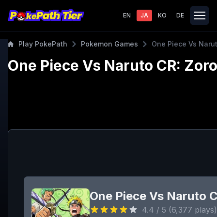
EN
JA
KO
DE
Play PokePath
Pokemon Games
One Piece Vs Narut
One Piece Vs Naruto CR: Zor
One Piece Vs Naruto C
4.4
/ 5 (
6,377
plays)