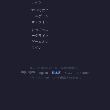
ライン
すべてのバ
トルゲーム
オンライン
すべてのロ
ーグライク
ゲームオン
ライン
© 2026 ポケパスTD。全著作権所有。
Languages:
English
日本語
한국어
Deutsch
プライバシーポリシー
利用規約
免責事項