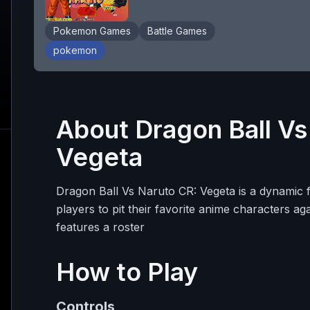
Pokemon Games
Battle Games
pokemon
About
Dragon Ball Vs
Vegeta
Dragon Ball Vs Naruto CR: Vegeta is a dynamic f
players to pit their favorite anime characters a
features a roster
How to Play
Controls