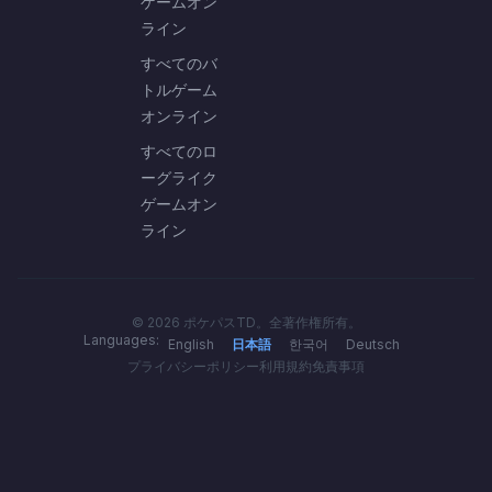
ゲームオン
ライン
すべてのバ
トルゲーム
オンライン
すべてのロ
ーグライク
ゲームオン
ライン
© 2026 ポケパスTD。全著作権所有。
Languages:
English
日本語
한국어
Deutsch
プライバシーポリシー
利用規約
免責事項