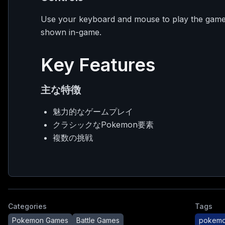
Use your keyboard and mouse to play the game. 
shown in-game.
Key Features
主な特徴
魅力的なゲームプレイ
クラシックなPokemon要素
複数の挑戦
Categories
Tags
Pokemon Games
Battle Games
pokem