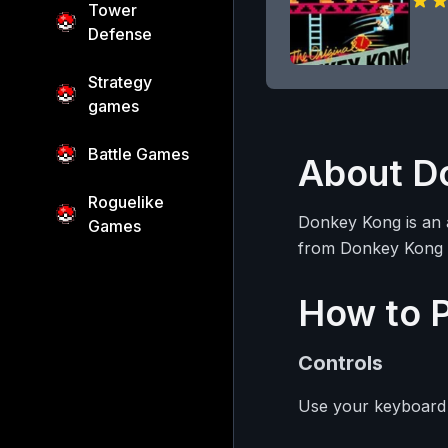
Tower
Defense
Strategy
games
Battle Games
About
D
Roguelike
Donkey Kong is an 
Games
from Donkey Kong 
How to P
Controls
Use your keyboard 