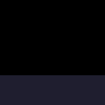
プラットフォーム