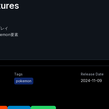
tures
プレイ
emon要素
Tags
Release Date
2024-11-09
pokemon