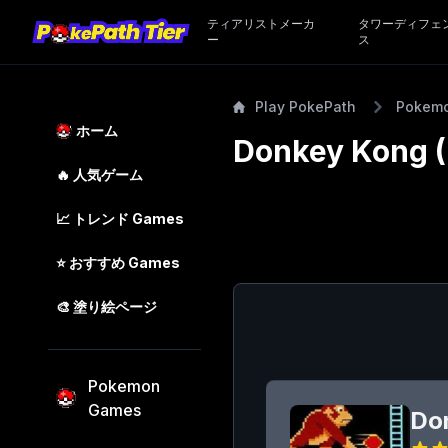
ティアリストメーカ
タワーディフェ
ー
ス
Play PokePath
Pokem
ホーム
Donkey Kong 
🔥
人気ゲーム
📈
トレンド
Games
⭐
おすすめ
Games
🎨
塗り絵ページ
Pokemon
Games
Do