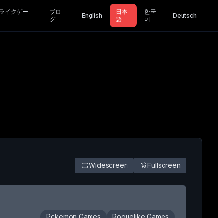
ライクゲー
ブロ
日本
한국
English
Deutsch
グ
語
어
Widescreen
Fullscreen
Pokemon Games
Roguelike Games