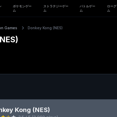
ン
ポケモンゲー
ストラテジーゲー
バトルゲー
ローグ
ム
ム
ム
ム
on Games
Donkey Kong (NES)
(NES)
nkey Kong (NES)