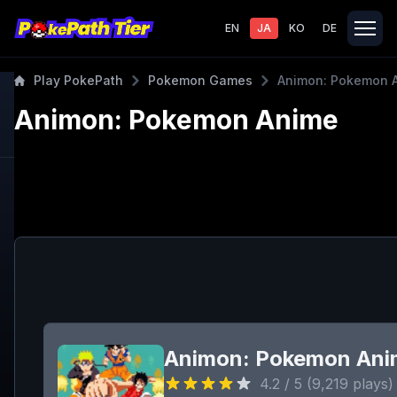
EN
JA
KO
DE
Play PokePath
Pokemon Games
Animon: Pokemon 
Animon: Pokemon Anime
Animon: Pokemon Ani
4.2
/ 5 (
9,219
plays)