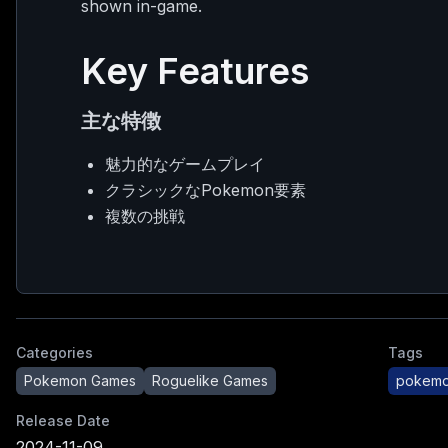
shown in-game.
Key Features
主な特徴
魅力的なゲームプレイ
クラシックなPokemon要素
複数の挑戦
Categories
Tags
Pokemon Games
Roguelike Games
pokem
Release Date
2024-11-09