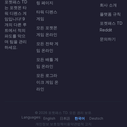
포켓패스 TD
링 페이지
회사 소개
는 포켓몬 타
타워 디펜스
워 디펜스 게
플랫폼 규칙
게임
임입니다! 9
포켓패스 TD
개의 다른 루
모든 포켓몬
Reddit
트에서 적의
게임 온라인
파도를 막으
문의하기
며 팀을 관리
모든 전략 게
하세요.
임 온라인
모든 배틀 게
임 온라인
모든 로그라
이크 게임 온
라인
© 2026 포켓패스 TD. 모든 권리 보유.
Languages:
English
日本語
한국어
Deutsch
개인정보 보호정책
이용약관
법적 고지