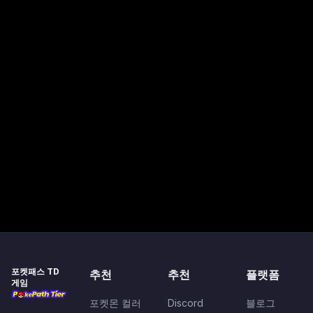
포켓패스 TD
추천
추천
플랫폼
게임
포켓몬 컬러
Discord
블로그