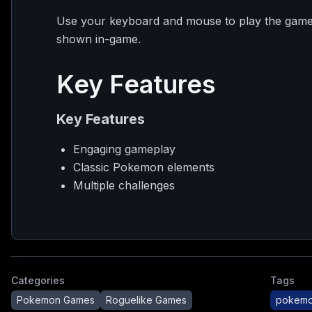
Use your keyboard and mouse to play the game. 
shown in-game.
Key Features
Key Features
Engaging gameplay
Classic Pokemon elements
Multiple challenges
Categories
Tags
Pokemon Games
Roguelike Games
pokem