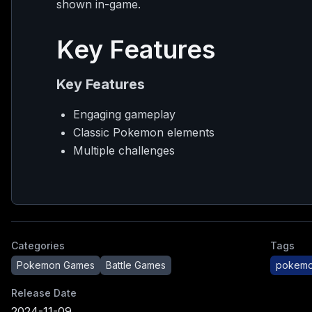
shown in-game.
Key Features
Key Features
Engaging gameplay
Classic Pokemon elements
Multiple challenges
Categories
Tags
Pokemon Games
Battle Games
pokem
Release Date
2024-11-09