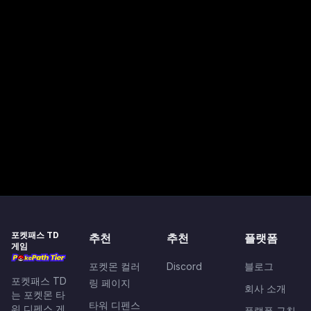
포켓패스 TD
추천
추천
플랫폼
게임
포켓몬 컬러
Discord
블로그
포켓패스 TD
링 페이지
회사 소개
는 포켓몬 타
타워 디펜스
워 디펜스 게
플랫폼 규칙