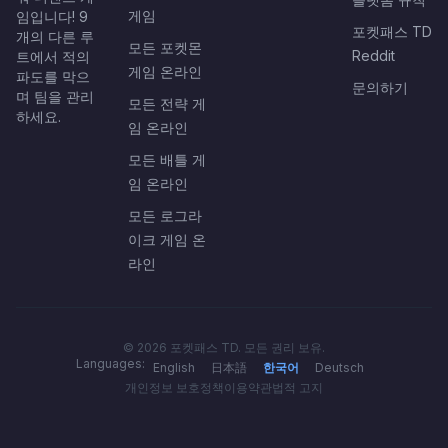
게임
임입니다! 9
포켓패스 TD
개의 다른 루
모든 포켓몬
Reddit
트에서 적의
게임 온라인
파도를 막으
문의하기
며 팀을 관리
모든 전략 게
하세요.
임 온라인
모든 배틀 게
임 온라인
모든 로그라
이크 게임 온
라인
© 2026 포켓패스 TD. 모든 권리 보유.
Languages:
English
日本語
한국어
Deutsch
개인정보 보호정책
이용약관
법적 고지