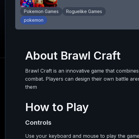
Pokemon Games
Roguelike Games
pokemon
About
Brawl Craft
Brawl Craft is an innovative game that combines 
combat. Players can design their own battle are
them
How to Play
Controls
Use your keyboard and mouse to play the game. 