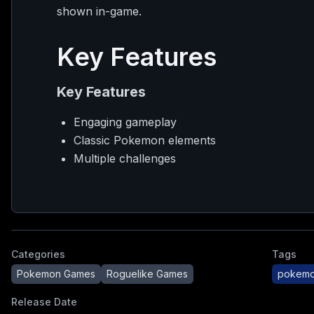
shown in-game.
Key Features
Key Features
Engaging gameplay
Classic Pokemon elements
Multiple challenges
Categories
Tags
Pokemon Games
Roguelike Games
pokem
Release Date