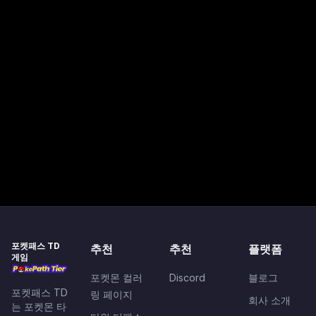
포켓패스 TD
추천
추천
플랫폼
게임
포켓몬 컬러
Discord
블로그
포켓패스 TD
링 페이지
회사 소개
는 포켓몬 타