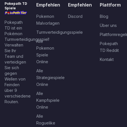
Pokepath TD
Empfehlen
Empfehlen
Plattform
Spiele
Pokemon
Discord
Blog
Pokepath
Malvorlagen
Über uns
TD ist ein
Turmverteidigungsspiele
Pokémon
Plattformregel
Turmverteidigungsspiel!
Alle
Pokepath
Verwalten
Pokemon
TD Reddit
Sie Ihr
Spiele
Team und
Kontakt
Online
verteidigen
Sie sich
Alle
gegen
Strategiespiele
Wellen von
Online
Feinden
über 9
Alle
verschiedene
Kampfspiele
Routen.
Online
Alle
Roguelike