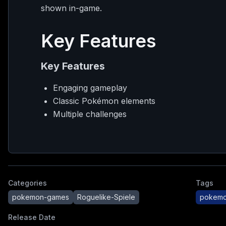
shown in-game.
Key Features
Key Features
Engaging gameplay
Classic Pokémon elements
Multiple challenges
Categories
Tags
pokemon-games
Roguelike-Spiele
pokem
Release Date