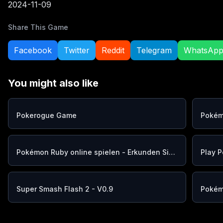
2024-11-09
Share This Game
Facebook
Twitter
Reddit
Telegram
WhatsAp
You might also like
Pokerogue Game
Pokémon Ruby online spielen - Erkunden Sie die Hoenn-Region im klassischen Pokémon-Abenteuer
Super Smash Flash 2 - V0.9
Pokém