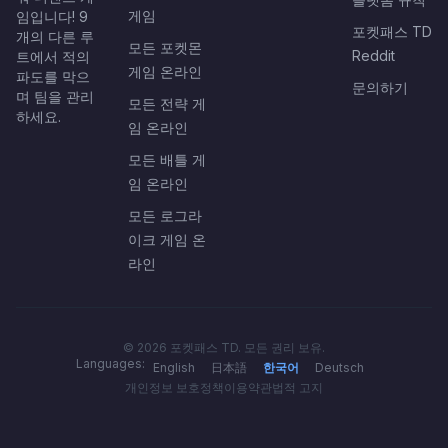
게임
임입니다! 9
포켓패스 TD
개의 다른 루
모든 포켓몬
Reddit
트에서 적의
게임 온라인
파도를 막으
문의하기
며 팀을 관리
모든 전략 게
하세요.
임 온라인
모든 배틀 게
임 온라인
모든 로그라
이크 게임 온
라인
© 2026 포켓패스 TD. 모든 권리 보유.
Languages:
English
日本語
한국어
Deutsch
개인정보 보호정책
이용약관
법적 고지