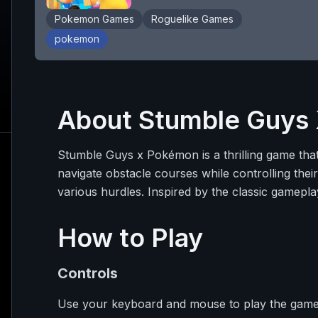
Pokemon Games
Roguelike Games
pokemon
About
Stumble Guys
Stumble Guys x Pokémon is a thrilling game that
navigate obstacle courses while controlling thei
various hurdles. Inspired by the classic gamepl
How to Play
Controls
Use your keyboard and mouse to play the game. 