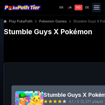
EN
JA
KO
DE
Play PokePath
Pokemon Games
Stumble Guys X P
Stumble Guys X Pokémon
Stumble Guys X Poké
4.1
/ 5 (
2,371
plays)