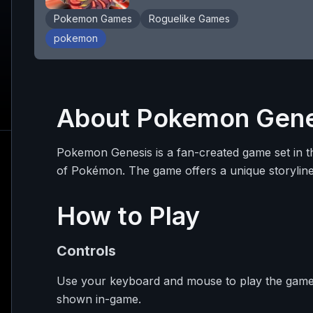
Pokemon Games
Roguelike Games
pokemon
About
Pokemon Gene
Pokemon Genesis is a fan-created game set in t
of Pokémon. The game offers a unique storyline
How to Play
Controls
Use your keyboard and mouse to play the game. 
shown in-game.