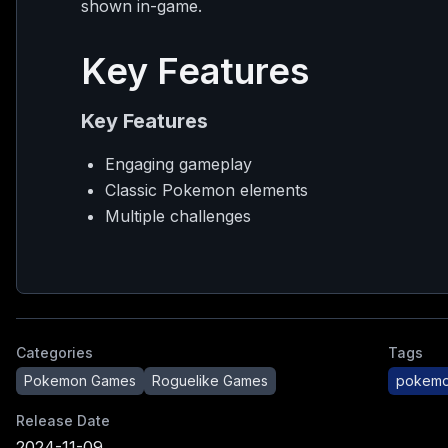
shown in-game.
Key Features
Key Features
Engaging gameplay
Classic Pokemon elements
Multiple challenges
Categories
Tags
Pokemon Games
Roguelike Games
pokem
Release Date
2024-11-09