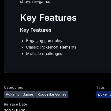
shown in-game.
Key Features
Key Features
Engaging gameplay
Classic Pokemon elements
Multiple challenges
Categories
Tags
Pokemon Games
Roguelike Games
pokem
Release Date
2024-11-09