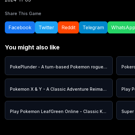
Share This Game
Facebook
Twitter
Reddit
Telegram
WhatsAp
You might also like
PokePlunder - A turn-based Pokemon roguelike game
Poker
Pokemon X & Y - A Classic Adventure Reimagined
Play Pokemon LeafGreen Online - Classic Kanto Adventure with PokeRogue-Inspired Features
Super 