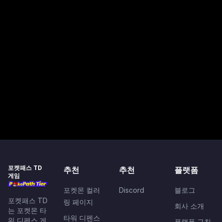
포켓패스 TD
추천
추천
플랫폼
게임
포켓몬 컬러
Discord
블로그
포켓패스 TD
링 페이지
회사 소개
는 포켓몬 타
타워 디펜스
워 디펜스 게
플랫폼 규칙