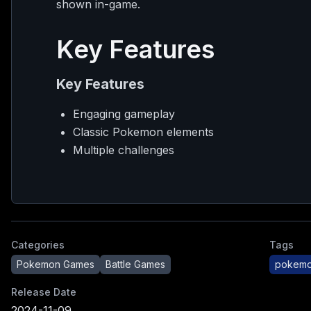
shown in-game.
Key Features
Key Features
Engaging gameplay
Classic Pokemon elements
Multiple challenges
Categories
Tags
Pokemon Games
Battle Games
pokem
Release Date
2024-11-09