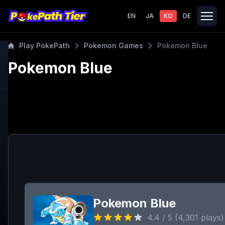
EN
JA
KO
DE
Play PokePath
Pokemon Games
Pokemon Blue
Pokemon Blue
Pokemon Blue
4.4
/ 5 (
4,301
plays)