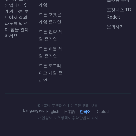
게임
임입니다! 9
포켓패스 TD
개의 다른 루
모든 포켓몬
Reddit
트에서 적의
게임 온라인
파도를 막으
문의하기
며 팀을 관리
모든 전략 게
하세요.
임 온라인
모든 배틀 게
임 온라인
모든 로그라
이크 게임 온
라인
© 2026 포켓패스 TD. 모든 권리 보유.
Languages:
English
日本語
한국어
Deutsch
개인정보 보호정책
이용약관
법적 고지