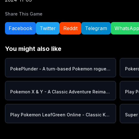
Share This Game
Facebook
Twitter
Reddit
Telegram
WhatsAp
You might also like
PokePlunder - A turn-based Pokemon roguelike game
Poker
Pokemon X & Y - A Classic Adventure Reimagined
Play Pokemon LeafGreen Online - Classic Kanto Adventure with PokeRogue-Inspired Features
Super 