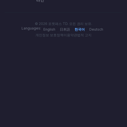
© 2026 포켓패스 TD. 모든 권리 보유.
Languages:
English
日本語
한국어
Deutsch
개인정보 보호정책
이용약관
법적 고지