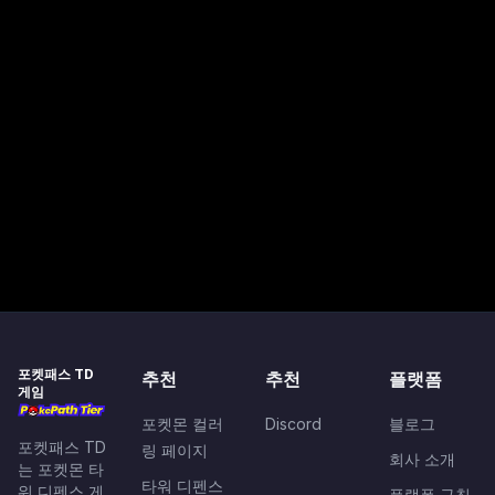
포켓패스 TD
추천
추천
플랫폼
게임
포켓몬 컬러
Discord
블로그
포켓패스 TD
링 페이지
회사 소개
는 포켓몬 타
타워 디펜스
워 디펜스 게
플랫폼 규칙