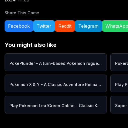
Share This Game
Facebook
Twitter
Reddit
Telegram
WhatsAp
You might also like
PokePlunder - A turn-based Pokemon roguelike game
Poker
Pokemon X & Y - A Classic Adventure Reimagined
Play Pokemon LeafGreen Online - Classic Kanto Adventure with PokeRogue-Inspired Features
Super 