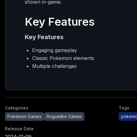
shown in-game.
Key Features
Key Features
Engaging gameplay
Classic Pokemon elements
Multiple challenges
Categories
Tags
Pokemon Games
Roguelike Games
pokem
Release Date
2024-11-09