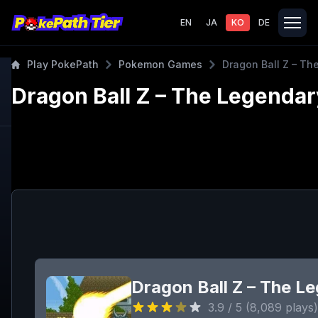
EN
JA
KO
DE
Play PokePath
Pokemon Games
Dragon Ball Z – Th
Dragon Ball Z – The Legendar
Dragon Ball Z – The L
3.9
/ 5 (
8,089
plays)