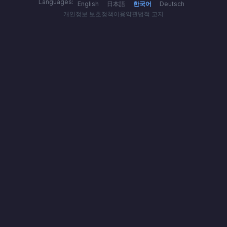
Languages:
English
日本語
한국어
Deutsch
개인정보 보호정책
이용약관
법적 고지