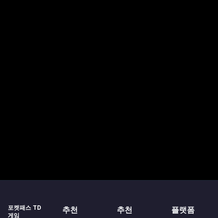
포켓패스 TD
추천
추천
플랫폼
게임