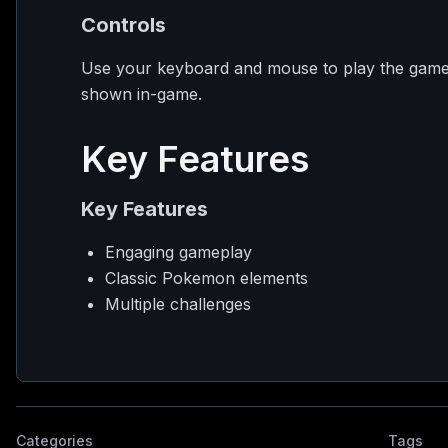
Controls
Use your keyboard and mouse to play the game. 
shown in-game.
Key Features
Key Features
Engaging gameplay
Classic Pokemon elements
Multiple challenges
Categories
Tags