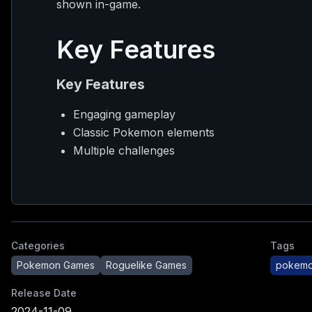
shown in-game.
Key Features
Key Features
Engaging gameplay
Classic Pokemon elements
Multiple challenges
Categories
Tags
Pokemon Games
Roguelike Games
pokem
Release Date
2024-11-09