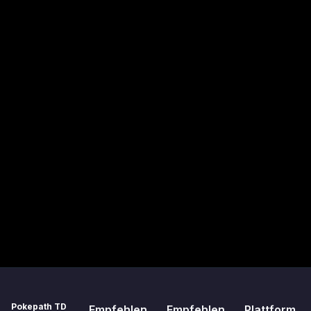
Pokepath TD
Empfehlen
Empfehlen
Plattform