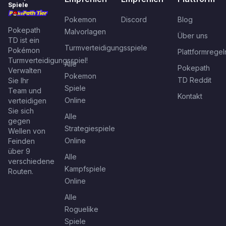
Spiele
Pokemon
Discord
Blog
Pokepath
Malvorlagen
Über uns
TD ist ein
Turmverteidigungsspiele
Pokémon
Plattformregel
Turmverteidigungsspiel!
Alle
Pokepath
Verwalten
Pokemon
TD Reddit
Sie Ihr
Spiele
Team und
Kontakt
Online
verteidigen
Sie sich
Alle
gegen
Strategiespiele
Wellen von
Online
Feinden
über 9
Alle
verschiedene
Kampfspiele
Routen.
Online
Alle
Roguelike
Spiele