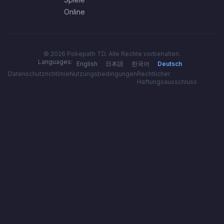
Online
© 2026 Pokepath TD. Alle Rechte vorbehalten.
Languages:
English
日本語
한국어
Deutsch
Datenschutzrichtlinie
Nutzungsbedingungen
Rechtlicher
Haftungsausschluss