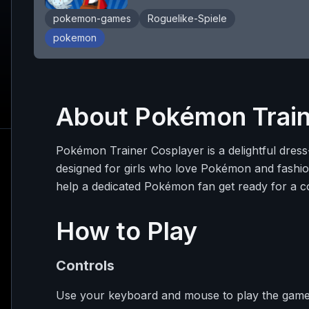
pokemon-games
Roguelike-Spiele
pokemon
About
Pokémon Train
Pokémon Trainer Cosplayer is a delightful dre
designed for girls who love Pokémon and fashi
help a dedicated Pokémon fan get ready for a c
How to Play
Controls
Use your keyboard and mouse to play the game. 