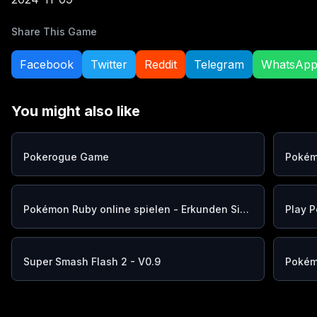
Share This Game
Facebook
Twitter
Reddit
Telegram
WhatsAp
You might also like
Pokerogue Game
Pokémon Ruby online spielen - Erkunden Sie die Hoenn-Region im klassischen Pokémon-Abenteuer
Super Smash Flash 2 - V0.9
Pokém