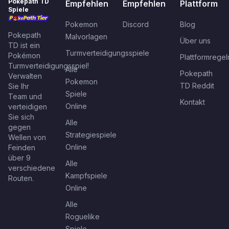
Pokepath TD
Empfehlen
Empfehlen
Plattform
Spiele
Pokemon
Discord
Blog
Pokepath
Malvorlagen
Über uns
TD ist ein
Turmverteidigungsspiele
Pokémon
Plattformregel
Turmverteidigungsspiel!
Alle
Pokepath
Verwalten
Pokemon
TD Reddit
Sie Ihr
Spiele
Team und
Kontakt
Online
verteidigen
Sie sich
Alle
gegen
Strategiespiele
Wellen von
Online
Feinden
über 9
Alle
verschiedene
Kampfspiele
Routen.
Online
Alle
Roguelike
Spiele