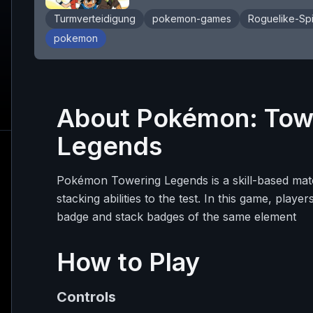
Turmverteidigung
pokemon-games
Roguelike-Sp
pokemon
About
Pokémon: Tow
Legends
Pokémon Towering Legends is a skill-based matc
stacking abilities to the test. In this game, play
badge and stack badges of the same element
How to Play
Controls