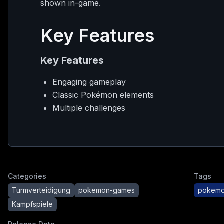
shown in-game.
Key Features
Key Features
Engaging gameplay
Classic Pokémon elements
Multiple challenges
Categories
Tags
Turmverteidigung
pokemon-games
pokem
Kampfspiele