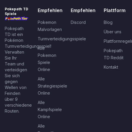
Pokepath TD
Empfehlen
Empfehlen
Plattform
Spiele
Pokemon
Discord
Blog
Pokepath
Malvorlagen
Über uns
TD ist ein
Turmverteidigungsspiele
Pokémon
Plattformregel
Turmverteidigungsspiel!
Alle
Pokepath
Verwalten
Pokemon
TD Reddit
Sie Ihr
Spiele
Team und
Kontakt
Online
verteidigen
Sie sich
Alle
gegen
Strategiespiele
Wellen von
Online
Feinden
über 9
Alle
verschiedene
Kampfspiele
Routen.
Online
Alle