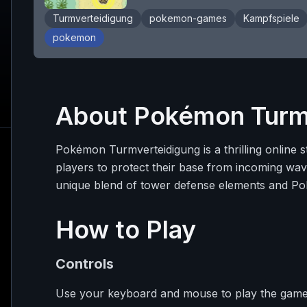
Turmverteidigung
pokemon-games
Kampfspiele
pokemon
About
Pokémon Turm
Pokémon Turmverteidigung is a thrilling online 
players to protect their base from incoming wav
unique blend of tower defense elements and 
How to Play
Controls
Use your keyboard and mouse to play the game. 