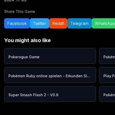
Share This Game
Facebook
Twitter
Reddit
Telegram
WhatsAp
You might also like
Pokerogue Game
Pokémon Ruby online spielen - Erkunden Sie die Hoenn-Region im klassischen Pokémon-Abenteuer
Super Smash Flash 2 - V0.9
Pokém