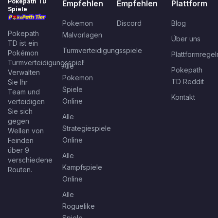
Pokepath TD
Empfehlen
Empfehlen
Plattform
Spiele
Pokemon
Discord
Blog
Pokepath
Malvorlagen
Über uns
TD ist ein
Turmverteidigungsspiele
Pokémon
Plattformregel
Turmverteidigungsspiel!
Alle
Pokepath
Verwalten
Pokemon
TD Reddit
Sie Ihr
Spiele
Team und
Kontakt
Online
verteidigen
Sie sich
Alle
gegen
Strategiespiele
Wellen von
Online
Feinden
über 9
Alle
verschiedene
Kampfspiele
Routen.
Online
Alle
Roguelike
Spiele