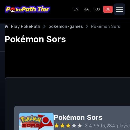
EN
JA
KO
DE
Play PokePath
pokemon-games
Pokémon Sors
Pokémon Sors
Pokémon Sors
3.4
/ 5 (
5,284
plays)