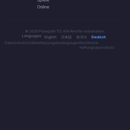
Online
© 2026 Pokepath TD. Alle Rechte vorbehalten.
Languages:
English
日本語
한국어
Deutsch
Datenschutzrichtlinie
Nutzungsbedingungen
Rechtlicher
Haftungsausschluss