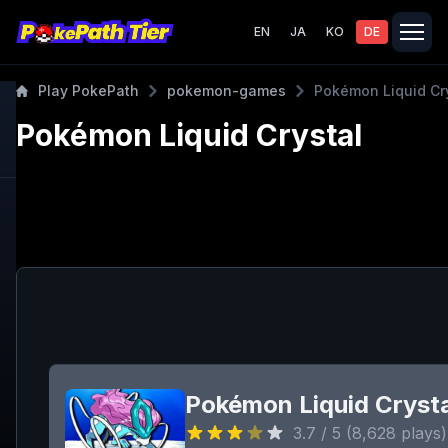
EN
JA
KO
DE
Play PokePath
pokemon-games
Pokémon Liquid Cr
Pokémon Liquid Crystal
Pokémon Liquid Crysta
3.7
/ 5 (
8,628
plays)