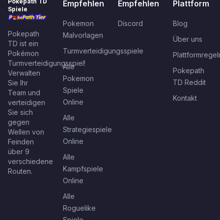
Pokepath TD
Empfehlen
Empfehlen
Plattform
Spiele
Pokemon
Discord
Blog
Pokepath
Malvorlagen
Über uns
TD ist ein
Turmverteidigungsspiele
Pokémon
Plattformregel
Turmverteidigungsspiel!
Alle
Pokepath
Verwalten
Pokemon
TD Reddit
Sie Ihr
Spiele
Team und
Kontakt
Online
verteidigen
Sie sich
Alle
gegen
Strategiespiele
Wellen von
Online
Feinden
über 9
Alle
verschiedene
Kampfspiele
Routen.
Online
Alle
Roguelike
Spiele