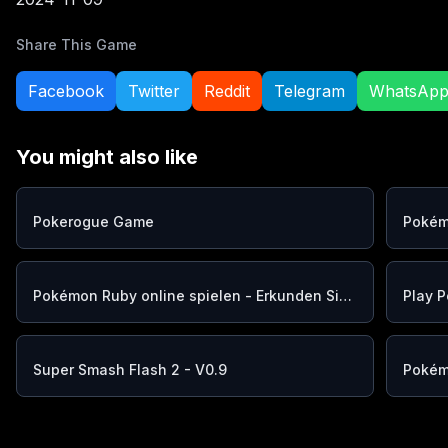
Share This Game
Facebook
Twitter
Reddit
Telegram
WhatsAp
You might also like
Pokerogue Game
Pokémon Ruby online spielen - Erkunden Sie die Hoenn-Region im klassischen Pokémon-Abenteuer
Super Smash Flash 2 - V0.9
Pokém