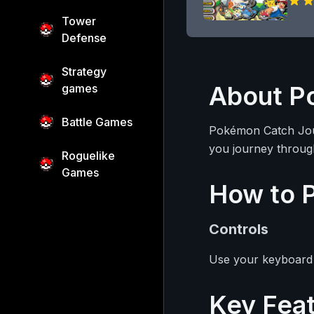
Tower
Defense
Strategy
About
P
games
Battle Games
Pokémon Catch Jour
you journey throug
Roguelike
Games
How to P
Controls
Use your keyboard 
Key Fea