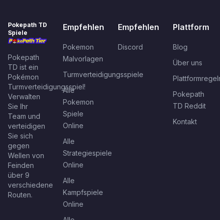
Pokepath TD
Empfehlen
Empfehlen
Plattform
Spiele
Pokemon
Discord
Blog
Pokepath
Malvorlagen
Über uns
TD ist ein
Turmverteidigungsspiele
Pokémon
Plattformregel
Turmverteidigungsspiel!
Alle
Pokepath
Verwalten
Pokemon
TD Reddit
Sie Ihr
Spiele
Team und
Kontakt
Online
verteidigen
Sie sich
Alle
gegen
Strategiespiele
Wellen von
Online
Feinden
über 9
Alle
verschiedene
Kampfspiele
Routen.
Online
Alle