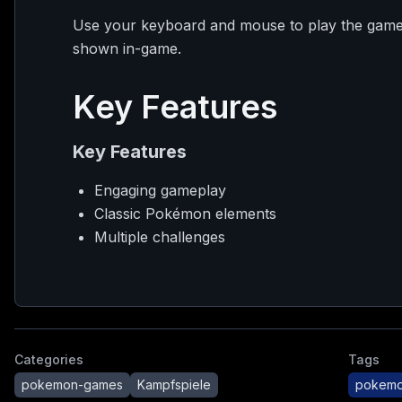
Use your keyboard and mouse to play the game. 
shown in-game.
Key Features
Key Features
Engaging gameplay
Classic Pokémon elements
Multiple challenges
Categories
Tags
pokemon-games
Kampfspiele
pokem