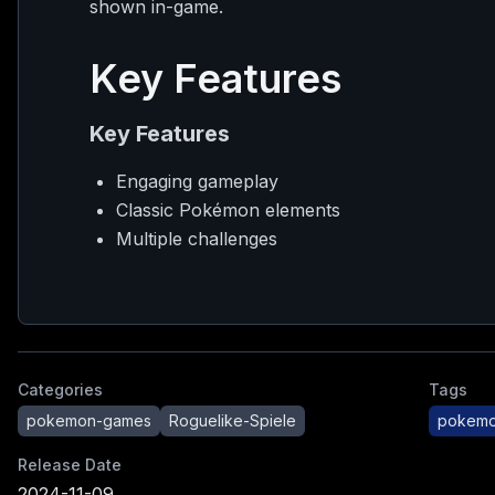
shown in-game.
Key Features
Key Features
Engaging gameplay
Classic Pokémon elements
Multiple challenges
Categories
Tags
pokemon-games
Roguelike-Spiele
pokem
Release Date
2024-11-09