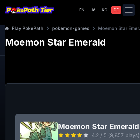
EN
JA
KO
DE
Play PokePath
pokemon-games
Moemon Star Emer
Moemon Star Emerald
Moemon Star Emerald
4.2
/ 5 (
9,857
plays)