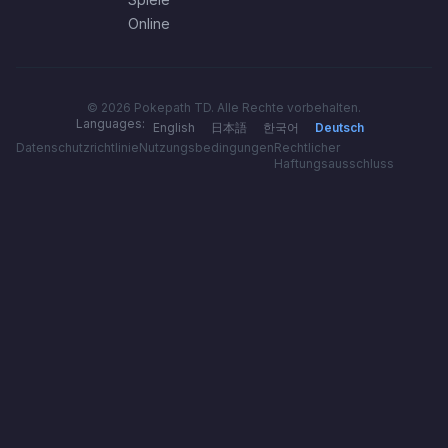
Online
© 2026 Pokepath TD. Alle Rechte vorbehalten.
Languages:
English
日本語
한국어
Deutsch
Datenschutzrichtlinie
Nutzungsbedingungen
Rechtlicher
Haftungsausschluss