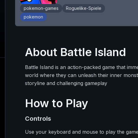
pokemon-games
Roguelike-Spiele
pokemon
About
Battle Island
Battle Island is an action-packed game that immer
world where they can unleash their inner monster
storyline and challenging gameplay
How to Play
Controls
Use your keyboard and mouse to play the game. 