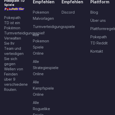
Pokepath TD
Empfehlen
Empfehlen
Plattform
Spiele
Pokemon
Discord
Blog
Pokepath
Malvorlagen
Über uns
TD ist ein
Turmverteidigungsspiele
Pokémon
Plattformregel
Turmverteidigungsspiel!
Alle
Pokepath
Verwalten
Pokemon
TD Reddit
Sie Ihr
Spiele
Team und
Kontakt
Online
verteidigen
Sie sich
Alle
gegen
Strategiespiele
Wellen von
Online
Feinden
über 9
Alle
verschiedene
Kampfspiele
Routen.
Online
Alle
Roguelike
Spiele