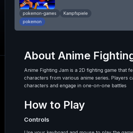
pokemon-games
Kampfspiele
pokemon
About
Anime Fightin
Anime Fighting Jam is a 2D fighting game that fe
characters from various anime series. Players ca
characters and engage in one-on-one battles
How to Play
Controls
Use your keyboard and mouse to play the game. 