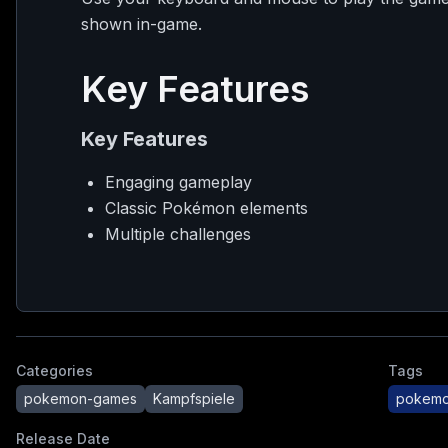
shown in-game.
Key Features
Key Features
Engaging gameplay
Classic Pokémon elements
Multiple challenges
Categories
Tags
pokemon-games
Kampfspiele
pokem
Release Date