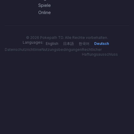
Spiele
Online
© 2026 Pokepath TD. Alle Rechte vorbehalten.
Languages:
English
日本語
한국어
Deutsch
Datenschutzrichtlinie
Nutzungsbedingungen
Rechtlicher
Haftungsausschluss