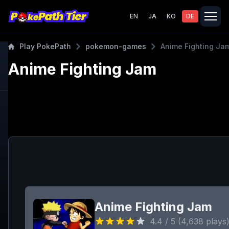
EN
JA
KO
DE
Play PokePath
pokemon-games
Anime Fighting Ja
Anime Fighting Jam
Anime Fighting Jam
4.4
/ 5 (
4,638
plays